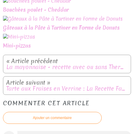
Bouchées poulet - Cheddar
Gâteaux à la Pâte à Tartiner en Forme de Donuts
Mini-pizzas
La mayonnaise - recette avec ou sans Thermomix
Tarte aux Fraises en Verrine : La Recette Facile et Gourmande
COMMENTER CET ARTICLE
Ajouter un commentaire