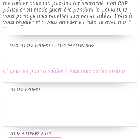
me lancer dans ma passion (et décroché mon CAP
pâtissier en mode guerrière pendant le Covid !), je
vous partage mes recettes sucrées et salées. Prêts à
vous régaler et à vous amuser en cuisine avec moi ?
♡
MES CODES PROMO ET MES PARTENAIRES
Cliquez ici pour accéder à tous mes codes promo
CODES PROMO
VOUS AIMEREZ AUSSI :