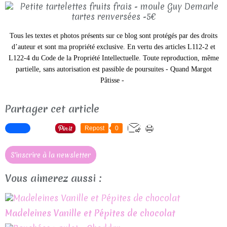
Tous les textes et photos présents sur ce blog sont protégés par des droits
d’auteur et sont ma propriété exclusive. En vertu des articles L112-2 et
L122-4 du Code de la Propriété Intellectuelle. Toute reproduction, même
partielle, sans autorisation est passible de poursuites - Quand Margot
Pâtisse -
Partager cet article
Repost
0
S'inscrire à la newsletter
Vous aimerez aussi :
Madeleines Vanille et Pépites de chocolat