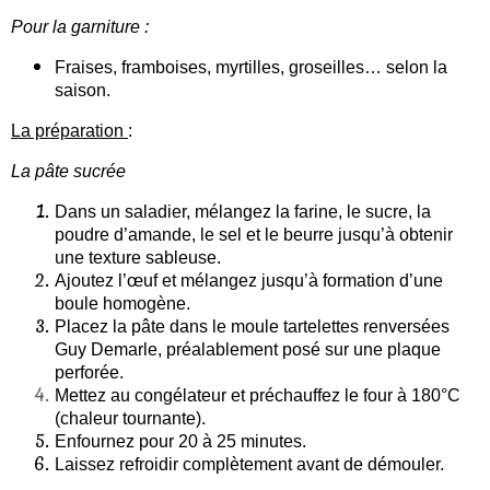
Pour la garniture :
Fraises, framboises, myrtilles, groseilles… selon la
saison.
La préparation
:
La pâte sucrée
Dans un saladier, mélangez la farine, le sucre, la
poudre d’amande, le sel et le beurre jusqu’à obtenir
une texture sableuse.
Ajoutez l’œuf et mélangez jusqu’à formation d’une
boule homogène.
Placez la pâte dans le moule tartelettes renversées
Guy Demarle, préalablement posé sur une plaque
perforée.
Mettez au congélateur et préchauffez le four à 180°C
(chaleur tournante).
Enfournez pour 20 à 25 minutes.
Laissez refroidir complètement avant de démouler.