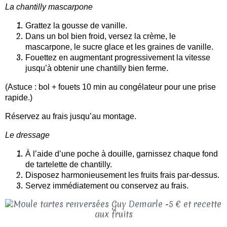
La chantilly mascarpone
Grattez la gousse de vanille.
Dans un bol bien froid, versez la crème, le
mascarpone, le sucre glace et les graines de vanille.
Fouettez en augmentant progressivement la vitesse
jusqu’à obtenir une chantilly bien ferme.
(Astuce : bol + fouets 10 min au congélateur pour une prise
rapide.)
Réservez au frais jusqu’au montage.
Le dressage
À l’aide d’une poche à douille, garnissez chaque fond
de tartelette de chantilly.
Disposez harmonieusement les fruits frais par-dessus.
Servez immédiatement ou conservez au frais.