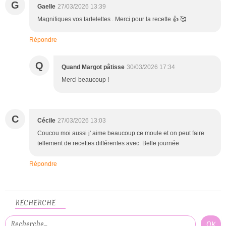
G
Gaelle
27/03/2026 13:39
Magnifiques vos tartelettes . Merci pour la recette 👍 🥰
Répondre
Q
Quand Margot pâtisse
30/03/2026 17:34
Merci beaucoup !
C
Cécile
27/03/2026 13:03
Coucou moi aussi j' aime beaucoup ce moule et on peut faire
tellement de recettes différentes avec. Belle journée
Répondre
RECHERCHE