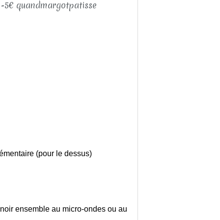
émentaire (pour le dessus)
at noir ensemble au micro-ondes ou au