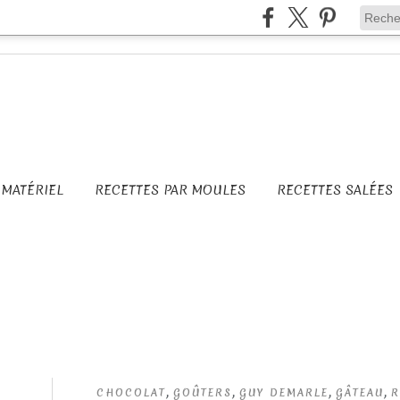
MATÉRIEL
RECETTES PAR MOULES
RECETTES SALÉES
,
,
,
,
CHOCOLAT
GOÛTERS
GUY DEMARLE
GÂTEAU
R