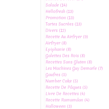
Salade
(14)
Hellofresh
(13)
Promotion
(13)
Tartes Sucrées
(13)
Divers
(12)
Recette Au Airfryer
(9)
Airfryer
(8)
Epiphanie
(8)
Galettes Des Rois
(8)
Recettes Sans Gluten
(8)
Les Machines Guy Demarle
(7)
Gaufres
(5)
Number Cake
(5)
Recette De Pâques
(5)
Livre De Recettes
(4)
Recette Ramamdan
(4)
Halloween
(3)