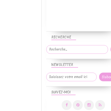
RECHERCHE
NEWSLETTER
SUIVEZ-MOI