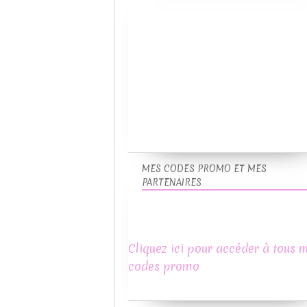
MES CODES PROMO ET MES
PARTENAIRES
Cliquez ici pour accéder à tous 
codes promo