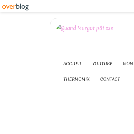
ACCUEIL
YOUTUBE
MON 
THERMOMIX
CONTACT