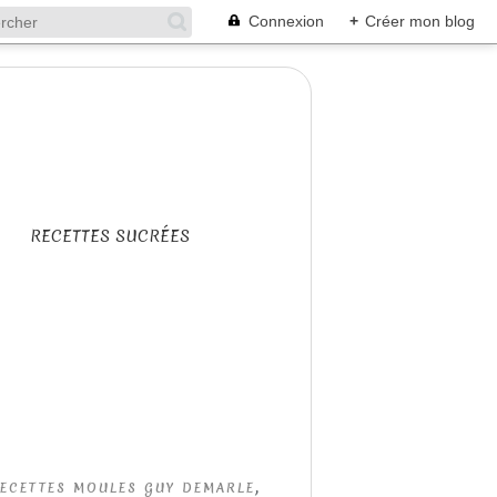
Connexion
+
Créer mon blog
RECETTES SUCRÉES
,
ECETTES MOULES GUY DEMARLE