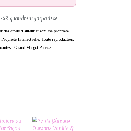
ar des droits d’auteur et sont ma propriété
Propriété Intellectuelle. Toute reproduction,
rsuites -
Quand Margot Pâtisse -