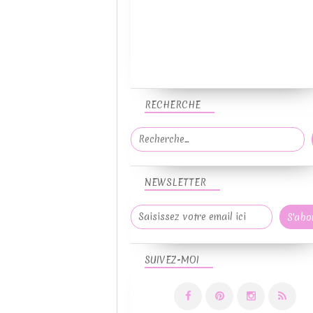
RECHERCHE
NEWSLETTER
SUIVEZ-MOI