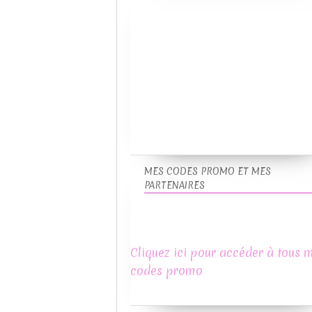
MES CODES PROMO ET MES
PARTENAIRES
Cliquez ici pour accéder à tous 
codes promo