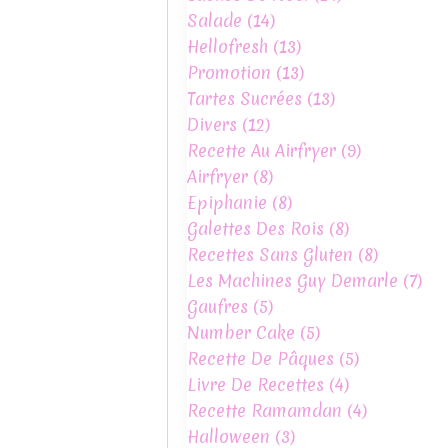
Salade
(14)
Hellofresh
(13)
Promotion
(13)
Tartes Sucrées
(13)
Divers
(12)
Recette Au Airfryer
(9)
Airfryer
(8)
Epiphanie
(8)
Galettes Des Rois
(8)
Recettes Sans Gluten
(8)
Les Machines Guy Demarle
(7)
Gaufres
(5)
Number Cake
(5)
Recette De Pâques
(5)
Livre De Recettes
(4)
Recette Ramamdan
(4)
Halloween
(3)