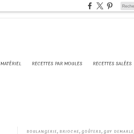
MATÉRIEL
RECETTES PAR MOULES
RECETTES SALÉES
,
,
,
BOULANGERIE
BRIOCHE
GOÛTERS
GUY DEMARLE