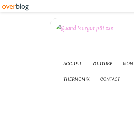
ACCUEIL
YOUTUBE
MON 
THERMOMIX
CONTACT