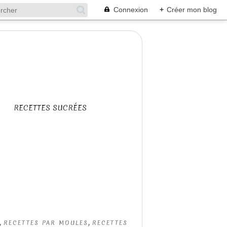
Connexion
+
Créer mon blog
RECETTES SUCRÉES
,
,
RECETTES PAR MOULES
RECETTES