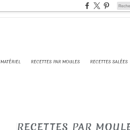
MATÉRIEL
RECETTES PAR MOULES
RECETTES SALÉES
RECETTES PAR MOUL