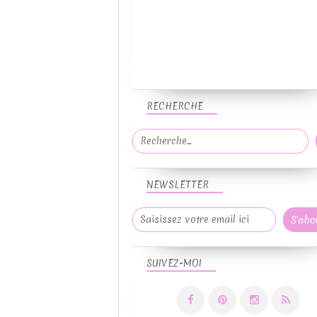
RECHERCHE
NEWSLETTER
SUIVEZ-MOI