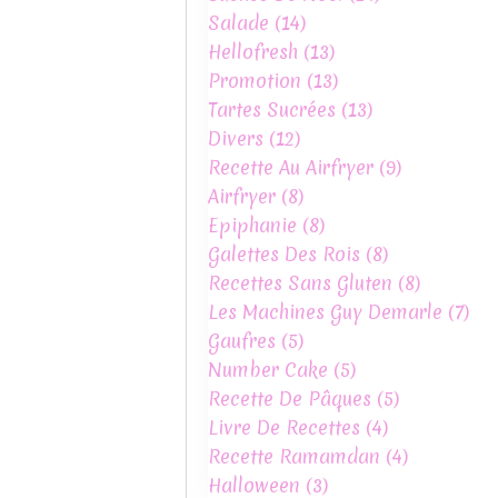
Salade
(14)
Hellofresh
(13)
Promotion
(13)
Tartes Sucrées
(13)
Divers
(12)
Recette Au Airfryer
(9)
Airfryer
(8)
Epiphanie
(8)
Galettes Des Rois
(8)
Recettes Sans Gluten
(8)
Les Machines Guy Demarle
(7)
Gaufres
(5)
Number Cake
(5)
Recette De Pâques
(5)
Livre De Recettes
(4)
Recette Ramamdan
(4)
Halloween
(3)