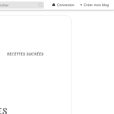
Connexion
+
Créer mon blog
RECETTES SUCRÉES
ES