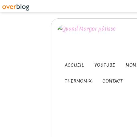
ACCUEIL
YOUTUBE
MON 
THERMOMIX
CONTACT