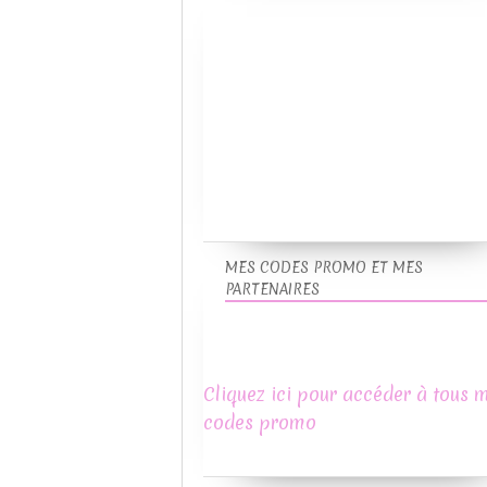
MES CODES PROMO ET MES
PARTENAIRES
Cliquez ici pour accéder à tous 
codes promo