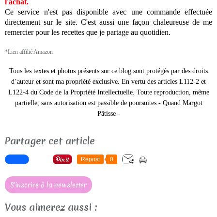
l'achat.
Ce service n'est pas disponible avec une commande effectuée
directement sur le site. C'est aussi une façon chaleureuse de me
remercier pour les recettes que je partage au quotidien.
*Lien affilié Amazon
Tous les textes et photos présents sur ce blog sont protégés par des droits
d’auteur et sont ma propriété exclusive. En vertu des articles L112-2 et
L122-4 du Code de la Propriété Intellectuelle. Toute reproduction, même
partielle, sans autorisation est passible de poursuites -
Quand Margot
Pâtisse -
Partager cet article
Repost
0
S'inscrire à la newsletter
Vous aimerez aussi :