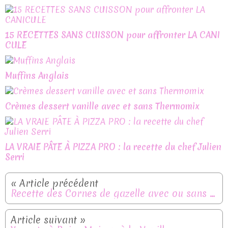
15 RECETTES SANS CUISSON pour affronter LA CANI
CULE
Muffins Anglais
Crèmes dessert vanille avec et sans Thermomix
LA VRAIE PÂTE À PIZZA PRO : la recette du chef Julien
Serri
Recette des Cornes de gazelle avec ou sans Thermomix