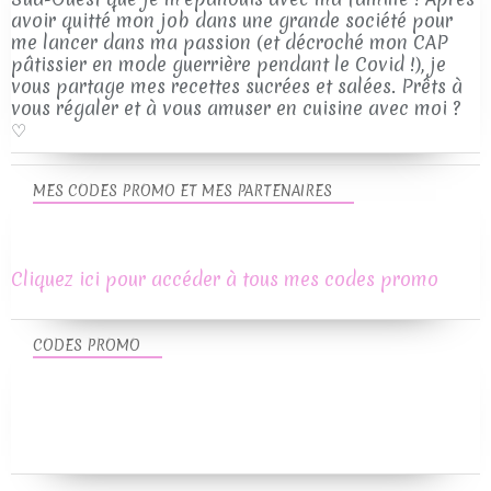
avoir quitté mon job dans une grande société pour
me lancer dans ma passion (et décroché mon CAP
pâtissier en mode guerrière pendant le Covid !), je
vous partage mes recettes sucrées et salées. Prêts à
vous régaler et à vous amuser en cuisine avec moi ?
♡
MES CODES PROMO ET MES PARTENAIRES
Cliquez ici pour accéder à tous mes codes promo
CODES PROMO