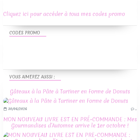
Cliquez ici pour accéder à tous mes codes promo
CODES PROMO
VOUS AIMEREZ AUSSI :
Gâteaux à la Pâte à Tartiner en Forme de Donuts
30/06/2026
…
MON NOUVEAU LIVRE EST EN PRÉ-COMMANDE : Mes
Gourmandises d’Automne arrive le 1er octobre !