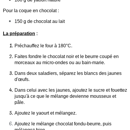
Pour la coque en chocolat :
150 g de chocolat au lait
La préparation
:
Préchauffez le four à 180°C.
Faites fondre le chocolat noir et le beurre coupé en
morceaux au micro-ondes ou au bain-marie.
Dans deux saladiers, séparez les blancs des jaunes
d'œufs.
Dans celui avec les jaunes, ajoutez le sucre et fouettez
jusqu'à ce que le mélange devienne mousseux et
pâle.
Ajoutez le yaourt et mélangez.
Ajoutez le mélange chocolat fondu-beurre, puis
mélangez bien.