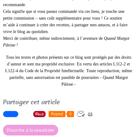
recommande.
Cela signifie que si vous passez commande via ces liens, je touche une
petite commission – sans coût supplémentaire pour vous ! Ce soutien
m’aide à continuer à créer des recettes, à partager mes astuces, et à faire
vivre le blog au quotidien.
Merci de contribuer, même indirectement, à l’aventure de
Quand Margot
Pâtisse
!
Tous les textes et photos présents sur ce blog sont protégés par des droits
d’auteur et sont ma propriété exclusive.
En vertu des articles L112-2 et
L122-4 du Code de la Propriété Intellectuelle. Toute reproduction, même
partielle, sans autorisation est passible de poursuites -
Quand Margot
Pâtisse -
Partager cet article
Repost
0
S'inscrire à la newsletter