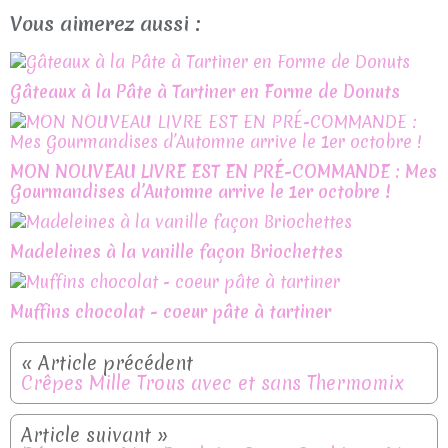
Vous aimerez aussi :
Gâteaux à la Pâte à Tartiner en Forme de Donuts
MON NOUVEAU LIVRE EST EN PRÉ-COMMANDE : Mes
Gourmandises d’Automne arrive le 1er octobre !
Madeleines à la vanille façon Briochettes
Muffins chocolat - coeur pâte à tartiner
Crêpes Mille Trous avec et sans Thermomix