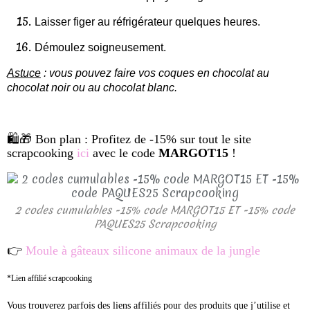
Laisser figer au réfrigérateur quelques heures.
Démoulez soigneusement.
Astuce
: vous pouvez faire vos coques en chocolat au
chocolat noir ou au chocolat blanc.
🛍🎁 Bon plan : Profitez de -15% sur tout le site
scrapcooking
ici
avec le code
MARGOT15
!
2 codes cumulables -15% code MARGOT15 ET -15% code
PAQUES25 Scrapcooking
👉
Moule à gâteaux silicone animaux de la jungle
*Lien affilié scrapcooking
Vous trouverez parfois des liens affiliés pour des produits que j’utilise et