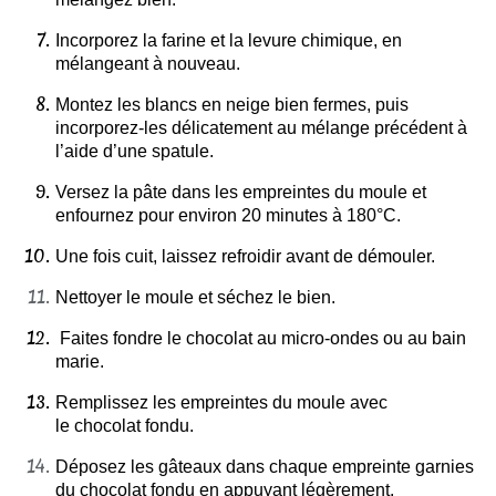
Incorporez la farine et la levure chimique, en
mélangeant à nouveau.
Montez les blancs en neige bien fermes, puis
incorporez-les délicatement au mélange précédent à
l’aide d’une spatule.
Versez la pâte dans les empreintes du moule et
enfournez pour environ 20 minutes à 180°C.
Une fois cuit, laissez refroidir avant de démouler.
Nettoyer le moule et séchez le bien.
Faites fondre le chocolat au micro-ondes ou au bain
marie.
Remplissez les empreintes du moule avec
le chocolat fondu.
Déposez les gâteaux dans chaque empreinte garnies
du chocolat fondu en appuyant légèrement.