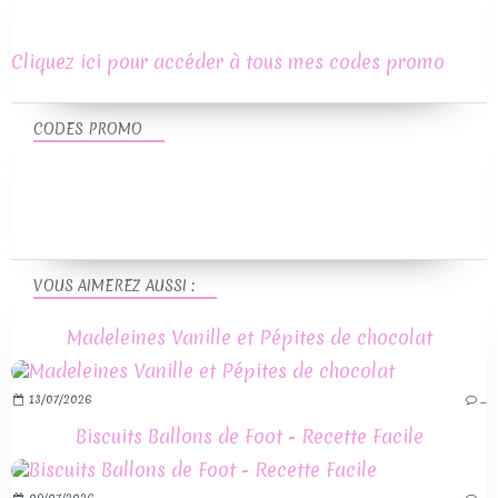
Cliquez ici pour accéder à tous mes codes promo
CODES PROMO
VOUS AIMEREZ AUSSI :
Madeleines Vanille et Pépites de chocolat
13/07/2026
…
Biscuits Ballons de Foot - Recette Facile