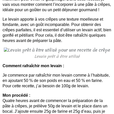
vais vous montrer comment l’incorporer à une pâte à crêpes,
idéale pour un goûter ou un petit déjeuner gourmand !
Le levain apporte à vos crêpes une texture moelleuse et
fondante, avec un goût incomparable. Pour obtenir des
crêpes parfaites, il est essentiel d’utiliser un levain actif, bien
gonflé et pétillant. Pour cela, il doit être rafraîchi quelques
heures avant de préparer la pâte.
Levain prêt à être utilisé
Comment rafraîchir mon levain :
Je commence par rafraîchir mon levain comme à l’habitude,
en ajoutant 50 % de son poids en eau et 50 % en farine.
Pour cette recette, j’ai besoin de 100g de levain.
Mon procédé :
Quatre heures avant de commencer la préparation de la
pâte à crêpes, je prélève 50g de levain et le place dans un
bocal. J’ajoute ensuite 25g de farine et 25g d’eau, puis je