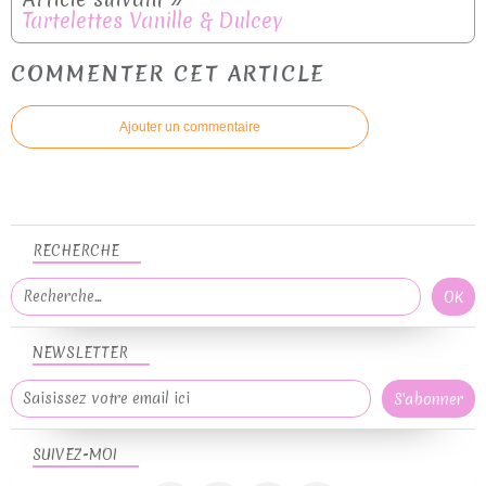
Tartelettes Vanille & Dulcey
COMMENTER CET ARTICLE
Ajouter un commentaire
RECHERCHE
NEWSLETTER
SUIVEZ-MOI