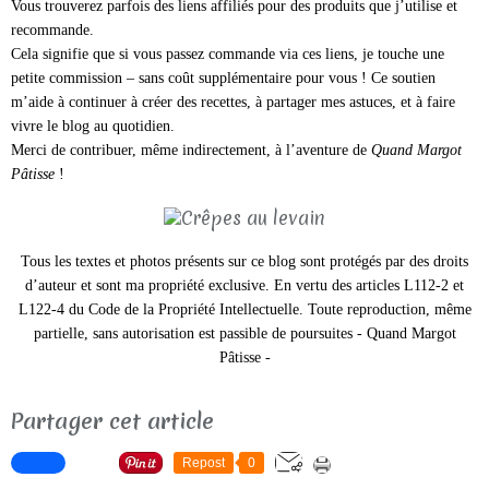
Vous trouverez parfois des liens affiliés pour des produits que j’utilise et
recommande.
Cela signifie que si vous passez commande via ces liens, je touche une
petite commission – sans coût supplémentaire pour vous ! Ce soutien
m’aide à continuer à créer des recettes, à partager mes astuces, et à faire
vivre le blog au quotidien.
Merci de contribuer, même indirectement, à l’aventure de
Quand Margot
Pâtisse
!
Tous les textes et photos présents sur ce blog sont protégés par des droits
d’auteur et sont ma propriété exclusive.
En vertu des articles L112-2 et
L122-4 du Code de la Propriété Intellectuelle. Toute reproduction, même
partielle, sans autorisation est passible de poursuites -
Quand Margot
Pâtisse -
Partager cet article
Repost
0