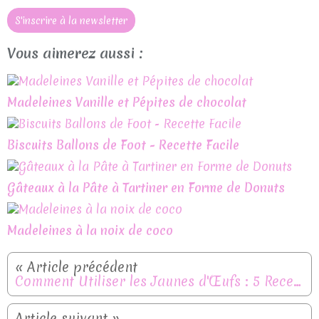
S'inscrire à la newsletter
Vous aimerez aussi :
Madeleines Vanille et Pépites de chocolat
Biscuits Ballons de Foot - Recette Facile
Gâteaux à la Pâte à Tartiner en Forme de Donuts
Madeleines à la noix de coco
Comment Utiliser les Jaunes d'Œufs : 5 Recettes Anti-Gaspillage