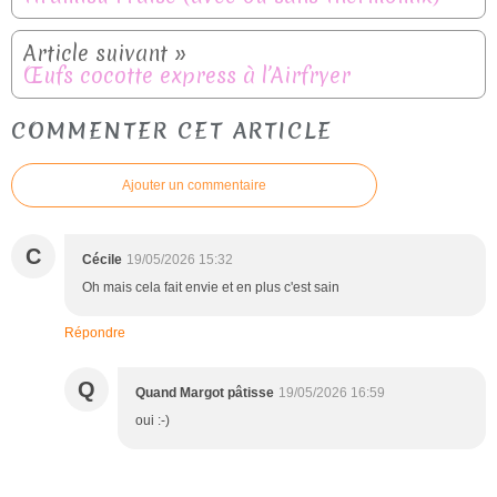
Œufs cocotte express à l’Airfryer
COMMENTER CET ARTICLE
Ajouter un commentaire
C
Cécile
19/05/2026 15:32
Oh mais cela fait envie et en plus c'est sain
Répondre
Q
Quand Margot pâtisse
19/05/2026 16:59
oui :-)