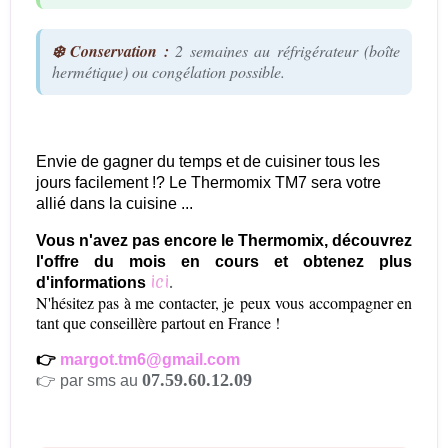
❄️ Conservation :
2 semaines au réfrigérateur (boîte
hermétique) ou congélation possible.
Envie de gagner du temps et de cuisiner tous les
jours facilement !? Le Thermomix TM7 sera votre
allié dans la cuisine ...
Vous n'avez pas encore le Thermomix, découvrez
l'offre du mois en cours et obtenez plus
ici
.
d'informations
N'hésitez pas à me contacter, je peux vous accompagner en
tant que conseillère partout en France !
👉
margot.tm6@gmail.com
07.59.60.12.09
👉 par sms au