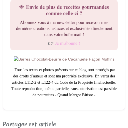
Envie de plus de recettes gourmandes
🍓
comme celle-ci ?
Abonnez-vous à ma newsletter pour recevoir mes
dernières créations, astuces et exclusivités directement
dans votre boîte mail !
👉
Je m'abonne !
Tous les textes et photos présents sur ce blog sont protégés par
des droits d’auteur et sont ma propriété exclusive. En vertu des
articles L112-2 et L122-4 du Code de la Propriété Intellectuelle.
Toute reproduction, même partielle, sans autorisation est passible
de poursuites -
Quand Margot Pâtisse -
Partager cet article