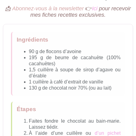
👉
📩
Abonnez-vous à la newsletter
Ici
pour recevoir
mes fiches recettes exclusives.
Ingrédients
90 g de flocons d’avoine
195 g de beurre de cacahuète (100%
cacahuètes)
1,5 cuillère à soupe de sirop d’agave ou
d’érable
1 cuillère à café d’extrait de vanille
130 g de chocolat noir 70% (ou au lait)
Étapes
Faites fondre le chocolat au bain-marie.
Laissez tiédir.
À l’aide d’une cuillère ou
d’un pichet