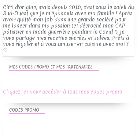
Ch'ti d'origine, mais depuis 2010, c'est sous le soleil du
Sud-Ouest que je m'épanouis avec ma famille ! Après
avoir quitté mon job dans une grande société pour
me lancer dans ma passion (et décroché mon CAP
pâtissier en mode guerrière pendant le Covid !), je
vous partage mes recettes sucrées et salées. Prêts à
vous régaler et à vous amuser en cuisine avec moi ?
♡
MES CODES PROMO ET MES PARTENAIRES
Cliquez ici pour accéder à tous mes codes promo
CODES PROMO