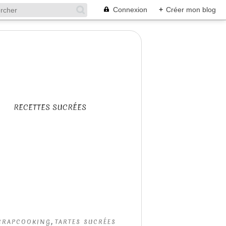
Connexion
+
Créer mon blog
RECETTES SUCRÉES
,
CRAPCOOKING
TARTES SUCRÉES