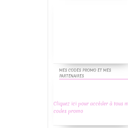
MES CODES PROMO ET MES
PARTENAIRES
Cliquez ici pour accéder à tous 
codes promo