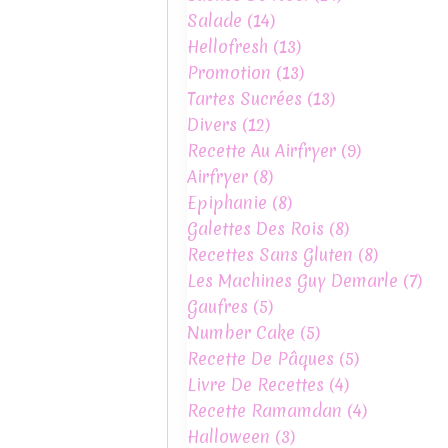
Salade
(14)
Hellofresh
(13)
Promotion
(13)
Tartes Sucrées
(13)
Divers
(12)
Recette Au Airfryer
(9)
Airfryer
(8)
Epiphanie
(8)
Galettes Des Rois
(8)
Recettes Sans Gluten
(8)
Les Machines Guy Demarle
(7)
Gaufres
(5)
Number Cake
(5)
Recette De Pâques
(5)
Livre De Recettes
(4)
Recette Ramamdan
(4)
Halloween
(3)