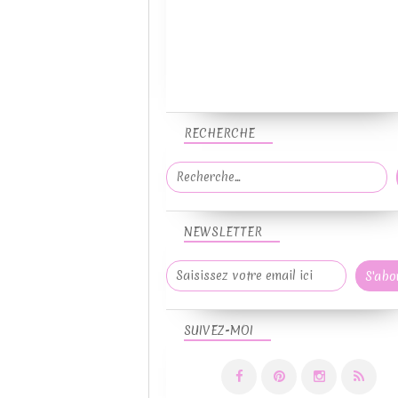
RECHERCHE
NEWSLETTER
SUIVEZ-MOI