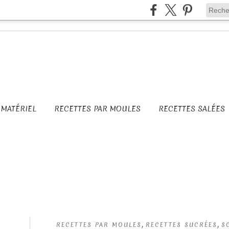
MATÉRIEL
RECETTES PAR MOULES
RECETTES SALÉES
,
,
RECETTES PAR MOULES
RECETTES SUCRÉES
S