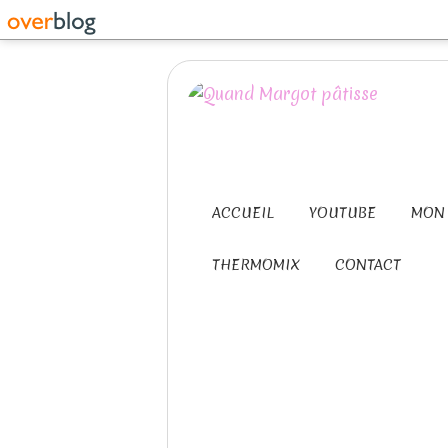
ACCUEIL
YOUTUBE
MON 
THERMOMIX
CONTACT