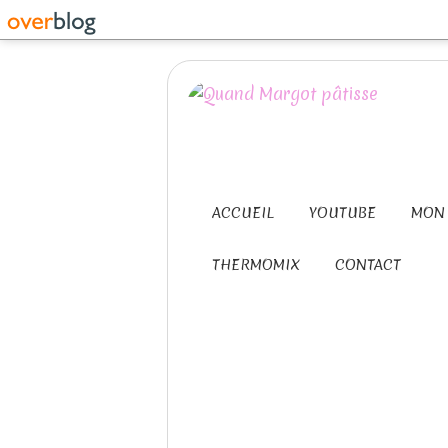
ACCUEIL
YOUTUBE
MON 
THERMOMIX
CONTACT