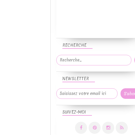
RECHERCHE
NEWSLETTER
SUIVEZ-MOI