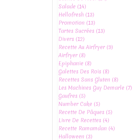
Salade
(14)
Hellofresh
(13)
Promotion
(13)
Tartes Sucrées
(13)
Divers
(12)
Recette Au Airfryer
(9)
Airfryer
(8)
Epiphanie
(8)
Galettes Des Rois
(8)
Recettes Sans Gluten
(8)
Les Machines Guy Demarle
(7)
Gaufres
(5)
Number Cake
(5)
Recette De Pâques
(5)
Livre De Recettes
(4)
Recette Ramamdan
(4)
Halloween
(3)