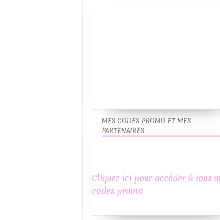
MES CODES PROMO ET MES
PARTENAIRES
Cliquez ici pour accéder à tous 
codes promo