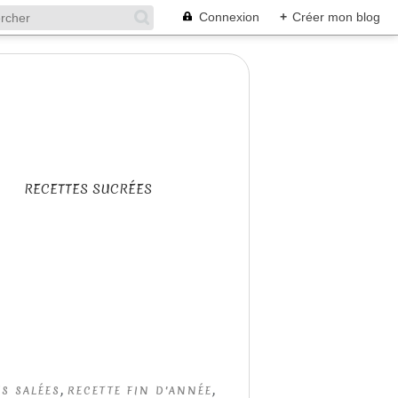
Connexion
+
Créer mon blog
RECETTES SUCRÉES
,
,
S SALÉES
RECETTE FIN D'ANNÉE