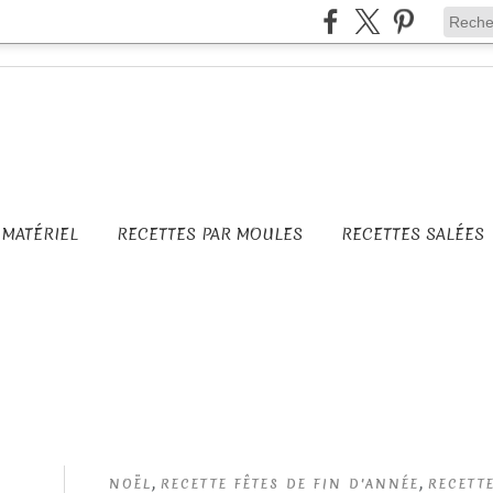
MATÉRIEL
RECETTES PAR MOULES
RECETTES SALÉES
,
,
NOËL
RECETTE FÊTES DE FIN D'ANNÉE
RECETTE