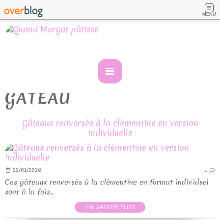
MENU
GATEAU
Gâteaux renversés à la clémentine en version
individuelle
22/01/2026
…
Ces gâteaux renversés à la clémentine en format individuel
sont à la fois...
EN SAVOIR PLUS