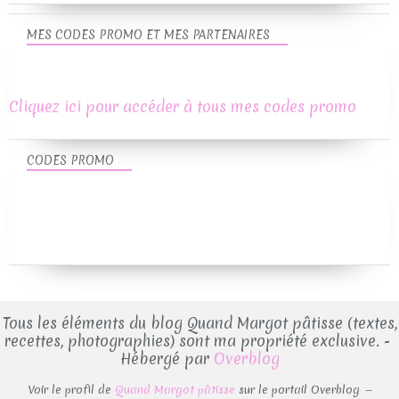
MES CODES PROMO ET MES PARTENAIRES
Cliquez ici pour accéder à tous mes codes promo
CODES PROMO
Tous les éléments du blog Quand Margot pâtisse (textes,
recettes, photographies) sont ma propriété exclusive. -
Hébergé par
Overblog
Voir le profil de
Quand Margot pâtisse
sur le portail Overblog