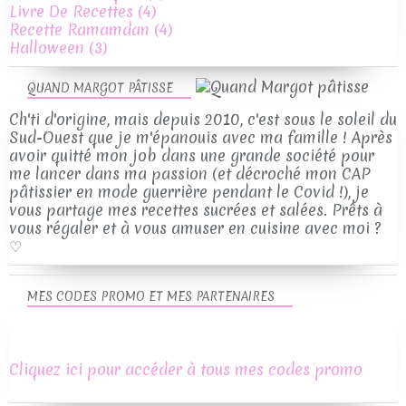
Livre De Recettes
(4)
Recette Ramamdan
(4)
Halloween
(3)
QUAND MARGOT PÂTISSE
Ch'ti d'origine, mais depuis 2010, c'est sous le soleil du
Sud-Ouest que je m'épanouis avec ma famille ! Après
avoir quitté mon job dans une grande société pour
me lancer dans ma passion (et décroché mon CAP
pâtissier en mode guerrière pendant le Covid !), je
vous partage mes recettes sucrées et salées. Prêts à
vous régaler et à vous amuser en cuisine avec moi ?
♡
MES CODES PROMO ET MES PARTENAIRES
Cliquez ici pour accéder à tous mes codes promo