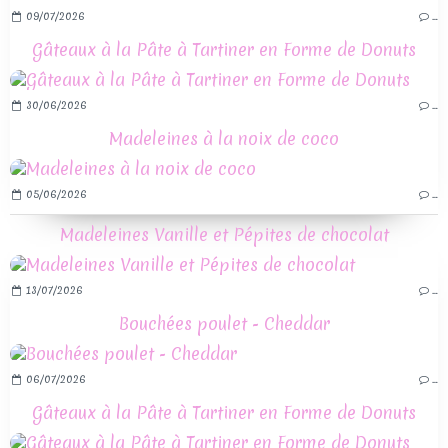
09/07/2026
…
Gâteaux à la Pâte à Tartiner en Forme de Donuts
30/06/2026
…
Madeleines à la noix de coco
05/06/2026
…
Madeleines Vanille et Pépites de chocolat
13/07/2026
…
Bouchées poulet - Cheddar
06/07/2026
…
Gâteaux à la Pâte à Tartiner en Forme de Donuts