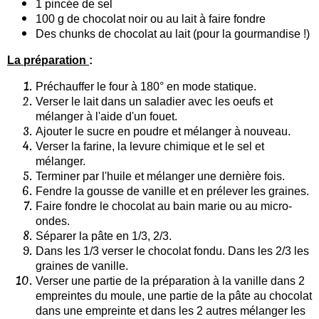
1 pincée de sel
100 g de chocolat noir ou au lait à faire fondre
Des chunks de chocolat au lait (pour la gourmandise !)
La préparation
:
Préchauffer le four à 180° en mode statique.
Verser le lait dans un saladier avec les oeufs et
mélanger à l'aide d'un fouet.
Ajouter le sucre en poudre et mélanger à nouveau.
Verser la farine, la levure chimique et le sel et
mélanger.
Terminer par l'huile et mélanger une dernière fois.
Fendre la gousse de vanille et en prélever les graines.
Faire fondre le chocolat au bain marie ou au micro-
ondes.
Séparer la pâte en 1/3, 2/3.
Dans les 1/3 verser le chocolat fondu.
Dans les 2/3 les
graines de vanille.
Verser une partie de la préparation à la vanille dans 2
empreintes du moule, une partie de la pâte au chocolat
dans une empreinte et dans les 2 autres mélanger les