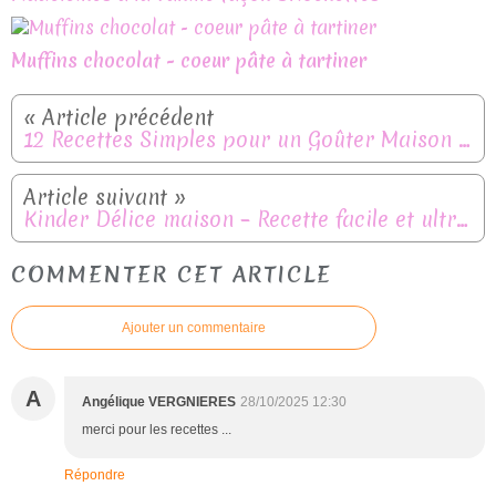
Muffins chocolat - coeur pâte à tartiner
12 Recettes Simples pour un Goûter Maison en Moins de 30 Minutes
Kinder Délice maison – Recette facile et ultra moelleuse
COMMENTER CET ARTICLE
Ajouter un commentaire
A
Angélique VERGNIERES
28/10/2025 12:30
merci pour les recettes ...
Répondre