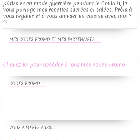
pâtissier en mode guerrière pendant le Covid !), je
vous partage mes recettes sucrées et salées. Prêts à
vous régaler et à vous amuser en cuisine avec moi ?
♡
MES CODES PROMO ET MES PARTENAIRES
Cliquez ici pour accéder à tous mes codes promo
CODES PROMO
VOUS AIMEREZ AUSSI :