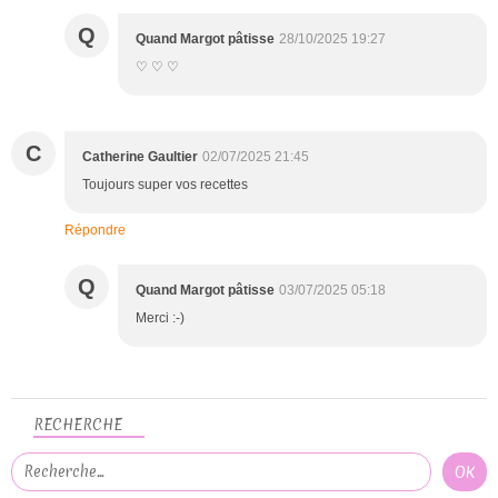
Q
Quand Margot pâtisse
28/10/2025 19:27
♡ ♡ ♡
C
Catherine Gaultier
02/07/2025 21:45
Toujours super vos recettes
Répondre
Q
Quand Margot pâtisse
03/07/2025 05:18
Merci :-)
RECHERCHE