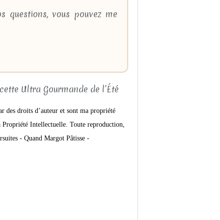
os questions, vous pouvez me
ar des droits d’auteur et sont ma propriété
Propriété Intellectuelle. Toute reproduction,
rsuites -
Quand Margot Pâtisse -