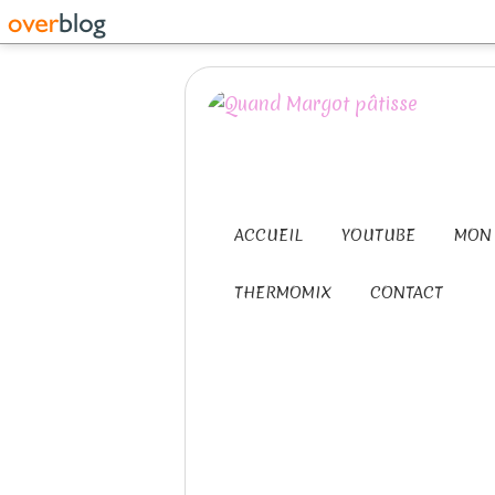
ACCUEIL
YOUTUBE
MON 
THERMOMIX
CONTACT