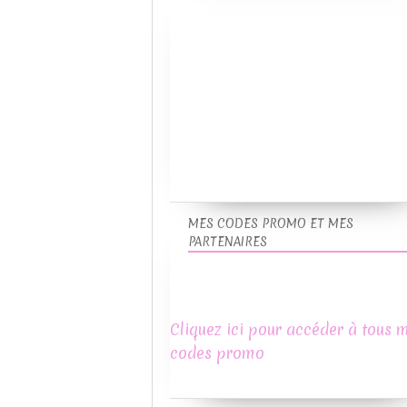
MES CODES PROMO ET MES
PARTENAIRES
Cliquez ici pour accéder à tous 
codes promo