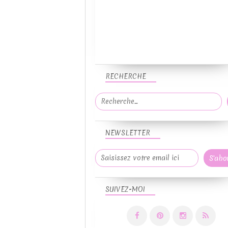
RECHERCHE
NEWSLETTER
SUIVEZ-MOI