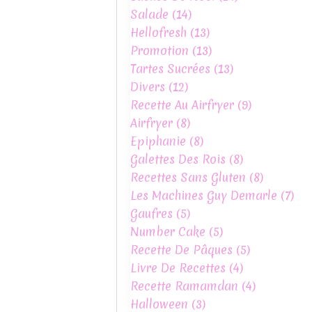
Salade
(14)
Hellofresh
(13)
Promotion
(13)
Tartes Sucrées
(13)
Divers
(12)
Recette Au Airfryer
(9)
Airfryer
(8)
Epiphanie
(8)
Galettes Des Rois
(8)
Recettes Sans Gluten
(8)
Les Machines Guy Demarle
(7)
Gaufres
(5)
Number Cake
(5)
Recette De Pâques
(5)
Livre De Recettes
(4)
Recette Ramamdan
(4)
Halloween
(3)