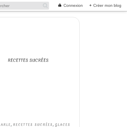
Connexion
+
Créer mon blog
RECETTES SUCRÉES
,
,
MARLE
RECETTES SUCRÉES
GLACES