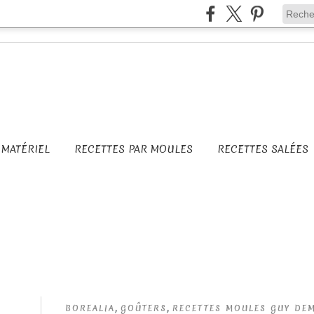
MATÉRIEL
RECETTES PAR MOULES
RECETTES SALÉES
,
,
BOREALIA
GOÛTERS
RECETTES MOULES GUY DE