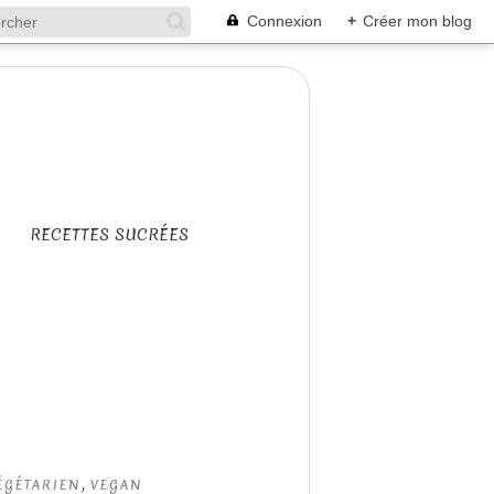
Connexion
+
Créer mon blog
RECETTES SUCRÉES
,
ÉGÉTARIEN
VEGAN