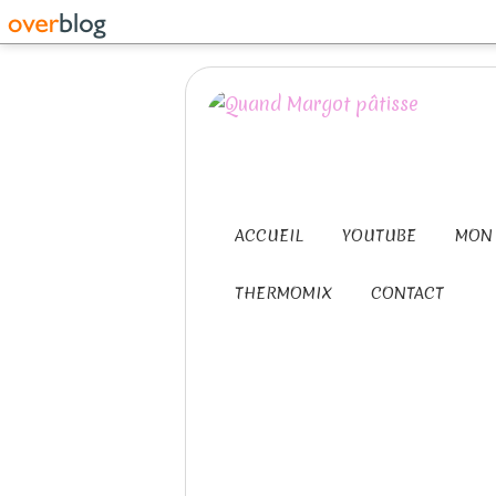
ACCUEIL
YOUTUBE
MON 
THERMOMIX
CONTACT