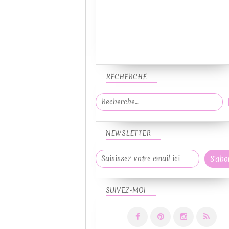
RECHERCHE
NEWSLETTER
SUIVEZ-MOI