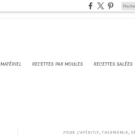
MATÉRIEL
RECETTES PAR MOULES
RECETTES SALÉES
,
,
POUR L'APÉRITIF
THERMOMIX
V