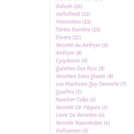
Salade
(14)
Hellofresh
(13)
Promotion
(13)
Tartes Sucrées
(13)
Divers
(12)
Recette Au Airfryer
(9)
Airfryer
(8)
Epiphanie
(8)
Galettes Des Rois
(8)
Recettes Sans Gluten
(8)
Les Machines Guy Demarle
(7)
Gaufres
(5)
Number Cake
(5)
Recette De Pâques
(5)
Livre De Recettes
(4)
Recette Ramamdan
(4)
Halloween
(3)