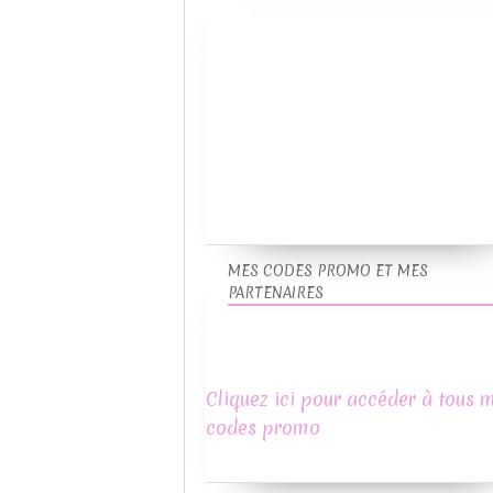
MES CODES PROMO ET MES
PARTENAIRES
Cliquez ici pour accéder à tous 
codes promo