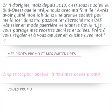
Ch'ti d'origine, mais depuis 2010, c'est sous le soleil du
Sud-Ouest que je m'épanouis avec ma famille ! Après
avoir quitté mon job dans une grande société pour
me lancer dans ma passion (et décroché mon CAP
pâtissier en mode guerrière pendant le Covid !), je
vous partage mes recettes sucrées et salées. Prêts à
vous régaler et à vous amuser en cuisine avec moi ?
♡
MES CODES PROMO ET MES PARTENAIRES
Cliquez ici pour accéder à tous mes codes promo
CODES PROMO