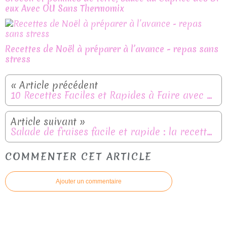
eux Avec OU Sans Thermomix
Recettes de Noël à préparer à l’avance - repas sans
stress
10 Recettes Faciles et Rapides à Faire avec des Ingrédients de Base
Salade de fraises facile et rapide : la recette fraîcheur de l'été
COMMENTER CET ARTICLE
Ajouter un commentaire