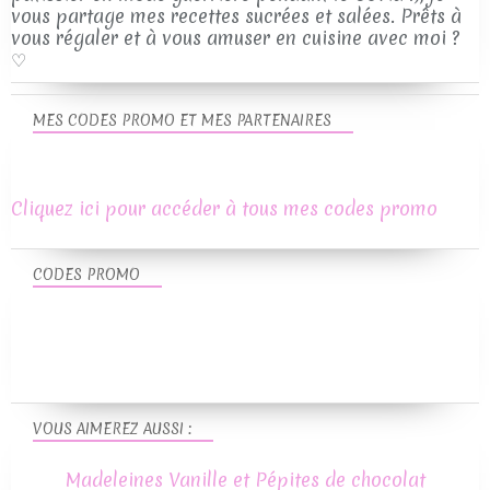
vous partage mes recettes sucrées et salées. Prêts à
vous régaler et à vous amuser en cuisine avec moi ?
♡
MES CODES PROMO ET MES PARTENAIRES
Cliquez ici pour accéder à tous mes codes promo
CODES PROMO
VOUS AIMEREZ AUSSI :
Madeleines Vanille et Pépites de chocolat