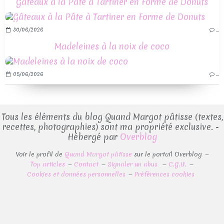
Gâteaux à la Pâte à Tartiner en Forme de Donuts
30/06/2026
…
Madeleines à la noix de coco
05/06/2026
…
Tous les éléments du blog Quand Margot pâtisse (textes,
recettes, photographies) sont ma propriété exclusive. -
Hébergé par
Overblog
Voir le profil de
Quand Margot pâtisse
sur le portail Overblog
Top articles
Contact
Signaler un abus
C.G.U.
Cookies et données personnelles
Préférences cookies