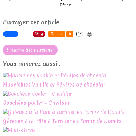
Pâtisse -
Partager cet article
Repost
0
S'inscrire à la newsletter
Vous aimerez aussi :
Madeleines Vanille et Pépites de chocolat
Bouchées poulet - Cheddar
Gâteaux à la Pâte à Tartiner en Forme de Donuts