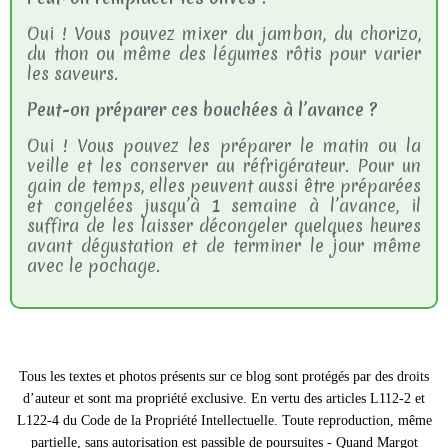
Oui ! Vous pouvez mixer du jambon, du chorizo,
du thon ou même des légumes rôtis pour varier
les saveurs.
Peut-on préparer ces bouchées à l’avance ?
Oui ! Vous pouvez les préparer le matin ou la
veille et les conserver au réfrigérateur. Pour un
gain de temps, elles peuvent aussi être préparées
et congelées jusqu’à 1 semaine à l’avance, il
suffira de les laisser décongeler quelques heures
avant dégustation et de terminer le jour même
avec le pochage.
Tous les textes et photos présents sur ce blog sont protégés par des droits
d’auteur et sont ma propriété exclusive. En vertu des articles L112-2 et
L122-4 du Code de la Propriété Intellectuelle. Toute reproduction, même
partielle, sans autorisation est passible de poursuites - Quand Margot