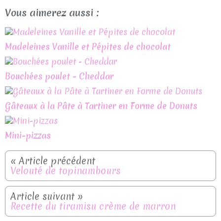
Vous aimerez aussi :
Madeleines Vanille et Pépites de chocolat
Bouchées poulet - Cheddar
Gâteaux à la Pâte à Tartiner en Forme de Donuts
Mini-pizzas
Velouté de topinambours
Recette du tiramisu crème de marron