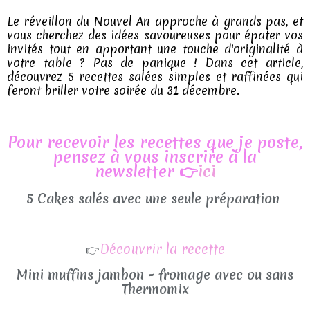
Le réveillon du Nouvel An approche à grands pas, et
vous cherchez des idées savoureuses pour épater vos
invités tout en apportant une touche d'originalité à
votre table ? Pas de panique ! Dans cet article,
découvrez 5 recettes salées simples et raffinées qui
feront briller votre soirée du 31 décembre.
Pour recevoir les recettes que je poste,
pensez à vous inscrire à la
newsletter 👉
ici
5 Cakes salés avec une seule préparation
Découvrir la recette
👉
Mini muffins jambon - fromage avec ou sans
Thermomix