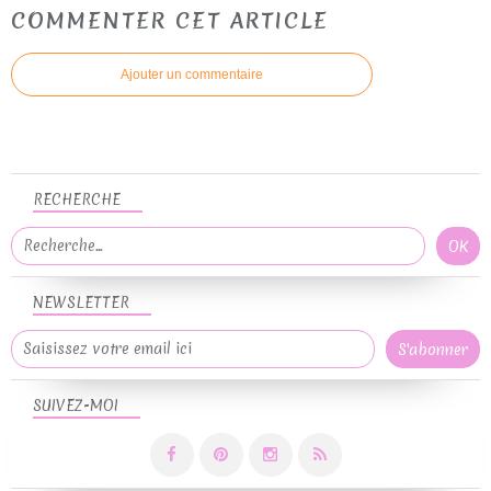
COMMENTER CET ARTICLE
Ajouter un commentaire
RECHERCHE
NEWSLETTER
SUIVEZ-MOI