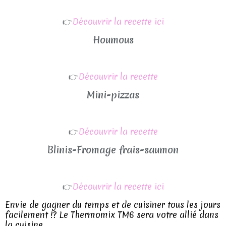
👉
Découvrir la recette ici
Houmous
👉
Découvrir la recette
Mini-pizzas
👉
Découvrir la recette
Blinis-Fromage frais-saumon
👉
Découvrir la recette ici
Envie de gagner du temps et de cuisiner tous les jours
facilement !? Le Thermomix TM6 sera votre allié dans
la cuisine ...