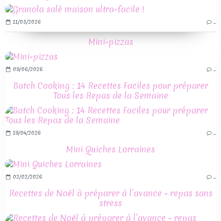
11/03/2026
…
Mini-pizzas
09/06/2026
…
Batch Cooking : 14 Recettes Faciles pour préparer
Tous les Repas de la Semaine
19/04/2026
…
Mini Quiches Lorraines
02/02/2026
…
Recettes de Noël à préparer à l’avance - repas sans
stress