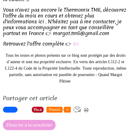
Vous n'avez pas encore le Thermomix TM6, découvrez
l'offre du mois en cours et obtenez plus
d'informations ici . N'hésitez pas à me contacter, je
peux vous accompagner en tant que conseillère
partout en France 👉 margot.tm6@gmail.com
Retrouvez l'offre complète 👉
ici
Tous les textes et photos présents sur ce blog sont protégés par des droits
d’auteur et sont ma propriété exclusive.
En vertu des articles L112-2 et
L122-4 du Code de la Propriété Intellectuelle. Toute reproduction, même
partielle, sans autorisation est passible de poursuites -
Quand Margot
Pâtisse
Partager cet article
Repost
0
S'inscrire à la newsletter